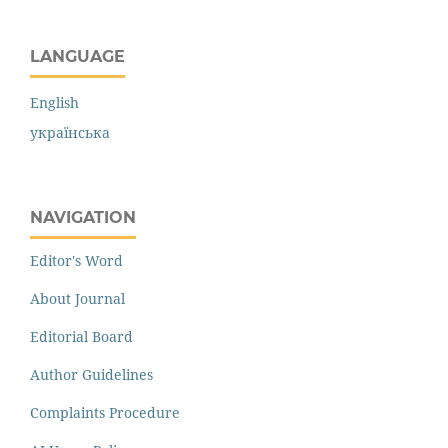
LANGUAGE
English
українська
NAVIGATION
Editor's Word
About Journal
Editorial Board
Author Guidelines
Complaints Procedure