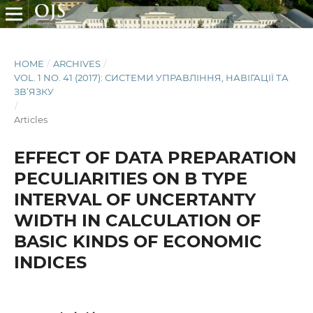
HOME
/
ARCHIVES
/
VOL. 1 NO. 41 (2017): СИСТЕМИ УПРАВЛІННЯ, НАВІГАЦІЇ ТА
ЗВ’ЯЗКУ
/
Articles
EFFECT OF DATA PREPARATION
PECULIARITIES ON B TYPE
INTERVAL OF UNCERTANTY
WIDTH IN CALCULATION OF
BASIC KINDS OF ECONOMIC
INDICES