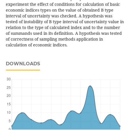
experiment the effect of conditions for calculation of basic
economic indices types on the value of obtained B type
interval of uncertainty was checked. A hypothesis was
tested of instability of B type interval of uncertainty value in
relation to the type of calculated index and to the number
of summands used in its definition. A hypothesis was tested
of correctness of sampling methods application in
calculation of economic indices.
DOWNLOADS