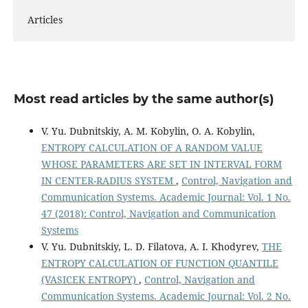
Articles
Most read articles by the same author(s)
V. Yu. Dubnitskiy, A. M. Kobylin, O. A. Kobylin,
ENTROPY CALCULATION OF A RANDOM VALUE
WHOSE PARAMETERS ARE SET IN INTERVAL FORM
IN CENTER-RADIUS SYSTEM
,
Control, Navigation and
Communication Systems. Academic Journal: Vol. 1 No.
47 (2018): Control, Navigation and Communication
Systems
V. Yu. Dubnitskiy, L. D. Filatova, A. I. Khodyrev,
THE
ENTROPY CALCULATION OF FUNCTION QUANTILE
(VASICEK ENTROPY)
,
Control, Navigation and
Communication Systems. Academic Journal: Vol. 2 No.