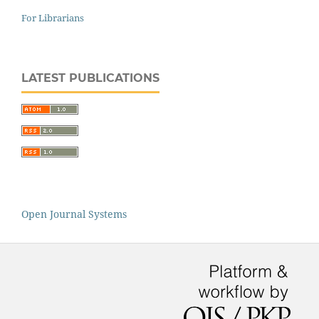
For Librarians
LATEST PUBLICATIONS
Open Journal Systems