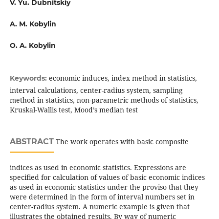
V. Yu. Dubnitskiy
A. M. Kobylin
O. A. Kobylin
economic induces, index method in statistics,
Keywords:
interval calculations, center-radius system, sampling
method in statistics, non-parametric methods of statistics,
Kruskal-Wallis test, Mood’s median test
ABSTRACT
The work operates with basic composite
indices as used in economic statistics. Expressions are
specified for calculation of values of basic economic indices
as used in economic statistics under the proviso that they
were determined in the form of interval numbers set in
center-radius system. A numeric example is given that
illustrates the obtained results. By way of numeric