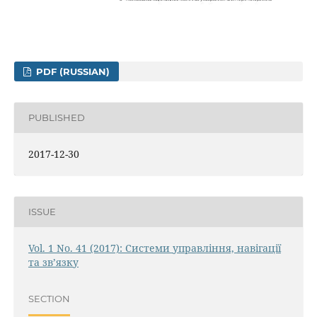
PDF (RUSSIAN)
PUBLISHED
2017-12-30
ISSUE
Vol. 1 No. 41 (2017): Системи управління, навігації
та зв’язку
SECTION