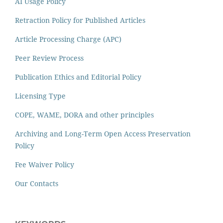
AI Usage Policy
Retraction Policy for Published Articles
Article Processing Charge (APC)
Peer Review Process
Publication Ethics and Editorial Policy
Licensing Type
COPE, WAME, DORA and other principles
Archiving and Long-Term Open Access Preservation
Policy
Fee Waiver Policy
Our Contacts