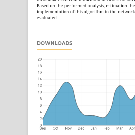
Based on the performed analysis, estimation the
implementation of this algorithm in the networks
evaluated.
DOWNLOADS