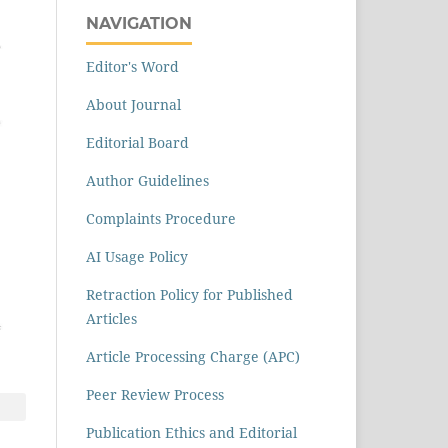
NAVIGATION
Editor's Word
About Journal
Editorial Board
Author Guidelines
Complaints Procedure
AI Usage Policy
Retraction Policy for Published
Articles
Article Processing Charge (APC)
Peer Review Process
Publication Ethics and Editorial