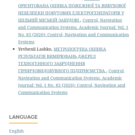
ОРІЄНТОВАНА ОЦІНКА ПОЖЕЖНОЇ ТА ВИБУХОВОЇ
НЕБЕЗПЕКИ ПОБУТОВИХ ЕЛЕКТРОГЕНЕРАТОРІВ У
ЩІЛЬНІЙ МІСЬКІЙ ЗАБУДОВІ
,
Control, Navigation
and Communication Systems. Academic Journal: Vol. 1
No. 83 (2026): Control, Navigation and Communication
Systems
Yevhenii Lashko,
МЕТРОЛОГІЧНА ОЦІНКА
РЕЗУЛЬТАТІВ ВИМІРЮВАНЬ ДЖЕРЕЛ
ТЕХНОГЕННОГО ЗАБРУДНЕННЯ
ГІРНИЧОВИДОБУВНОГО ПІДПРИЄМСТВА
,
Control,
Navigation and Communication Systems. Academic
Journal: Vol. 1 No. 83 (2026): Control, Navigation and
Communication Systems
LANGUAGE
English