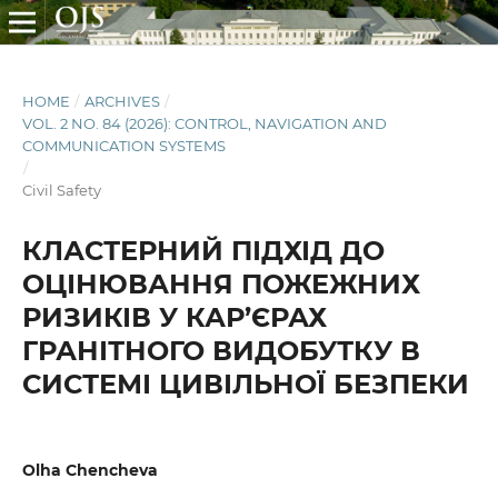
HOME
/
ARCHIVES
/
VOL. 2 NO. 84 (2026): CONTROL, NAVIGATION AND
COMMUNICATION SYSTEMS
/
Civil Safety
КЛАСТЕРНИЙ ПІДХІД ДО
ОЦІНЮВАННЯ ПОЖЕЖНИХ
РИЗИКІВ У КАР’ЄРАХ
ГРАНІТНОГО ВИДОБУТКУ В
СИСТЕМІ ЦИВІЛЬНОЇ БЕЗПЕКИ
Olha Chencheva