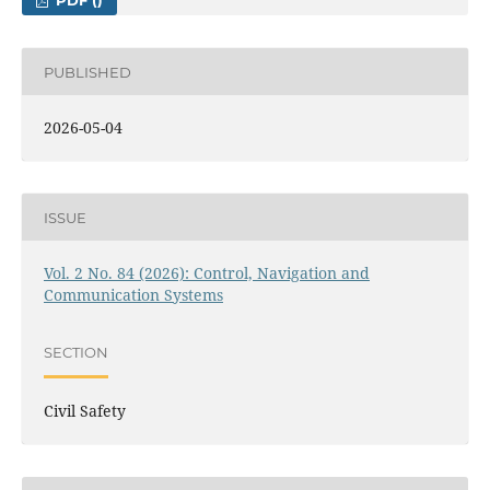
PDF ()
PUBLISHED
2026-05-04
ISSUE
Vol. 2 No. 84 (2026): Control, Navigation and
Communication Systems
SECTION
Civil Safety