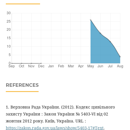
REFERENCES
1. Верховна Рада України. (2012). Кодекс цивільного
захисту України : Закон України № 5403-VI від 02
жовтня 2012 року. Київ, Україна. URL :
https://zakon.rada.gov.ua/laws/show/5403-17#Text
.