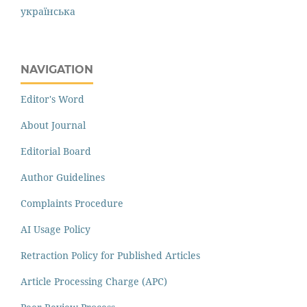
українська
NAVIGATION
Editor's Word
About Journal
Editorial Board
Author Guidelines
Complaints Procedure
AI Usage Policy
Retraction Policy for Published Articles
Article Processing Charge (APC)