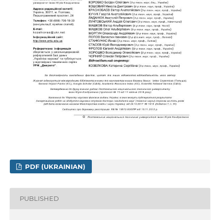
PDF (UKRAINIAN)
PUBLISHED