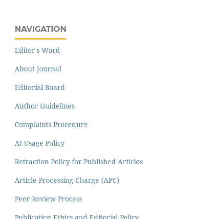
NAVIGATION
Editor's Word
About Journal
Editorial Board
Author Guidelines
Complaints Procedure
AI Usage Policy
Retraction Policy for Published Articles
Article Processing Charge (APC)
Peer Review Process
Publication Ethics and Editorial Policy