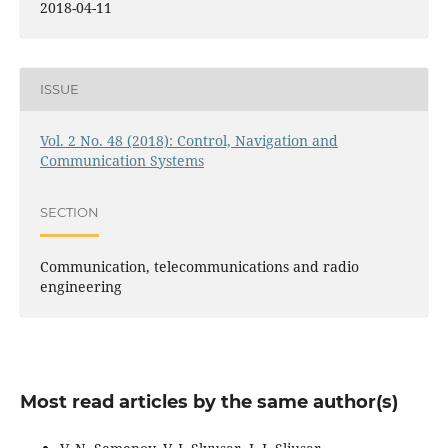
2018-04-11
ISSUE
Vol. 2 No. 48 (2018): Control, Navigation and
Communication Systems
SECTION
Communication, telecommunications and radio
engineering
Most read articles by the same author(s)