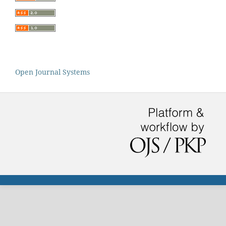
Open Journal Systems