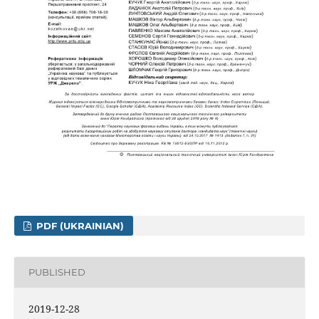
PDF (UKRAINIAN)
PUBLISHED
2019-12-28