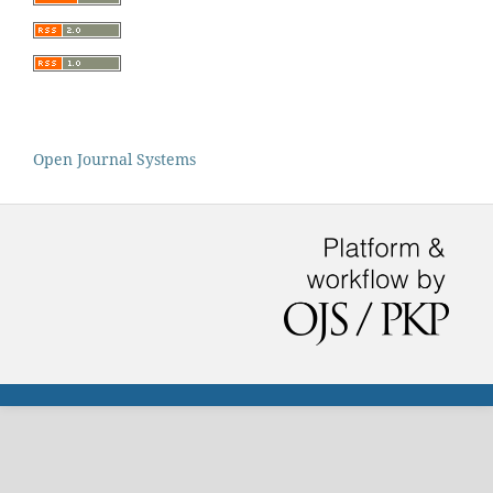
Open Journal Systems