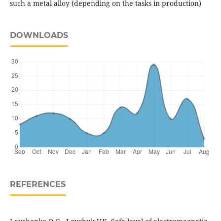
such a metal alloy (depending on the tasks in production)
DOWNLOADS
REFERENCES