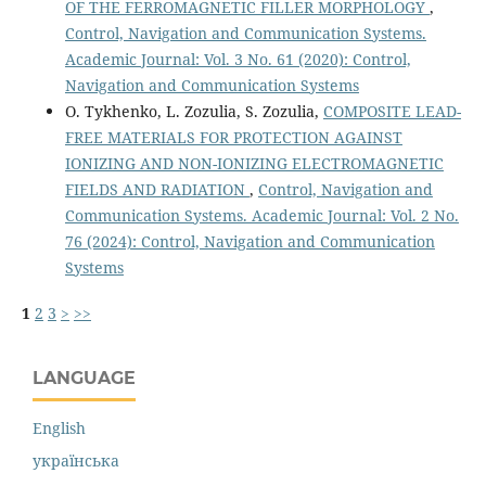
OF THE FERROMAGNETIC FILLER MORPHOLOGY
,
Control, Navigation and Communication Systems.
Academic Journal: Vol. 3 No. 61 (2020): Control,
Navigation and Communication Systems
O. Tykhenko, L. Zozulia, S. Zozulia,
COMPOSITE LEAD-
FREE MATERIALS FOR PROTECTION AGAINST
IONIZING AND NON-IONIZING ELECTROMAGNETIC
FIELDS AND RADIATION
,
Control, Navigation and
Communication Systems. Academic Journal: Vol. 2 No.
76 (2024): Control, Navigation and Communication
Systems
1
2
3
>
>>
LANGUAGE
English
українська