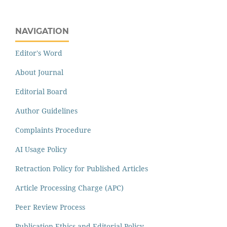
NAVIGATION
Editor's Word
About Journal
Editorial Board
Author Guidelines
Complaints Procedure
AI Usage Policy
Retraction Policy for Published Articles
Article Processing Charge (APC)
Peer Review Process
Publication Ethics and Editorial Policy