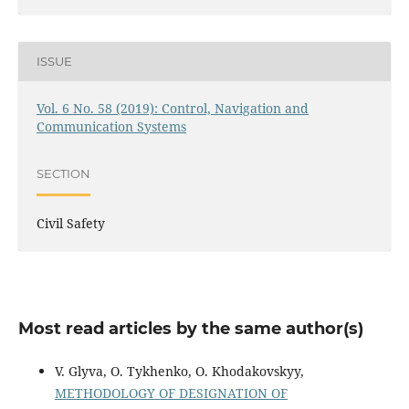
ISSUE
Vol. 6 No. 58 (2019): Control, Navigation and
Communication Systems
SECTION
Civil Safety
Most read articles by the same author(s)
V. Glyva, O. Tykhenko, O. Khodakovskyy,
METHODOLOGY OF DESIGNATION OF