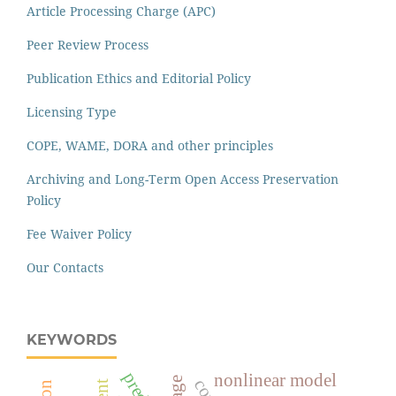
Article Processing Charge (APC)
Peer Review Process
Publication Ethics and Editorial Policy
Licensing Type
COPE, WAME, DORA and other principles
Archiving and Long-Term Open Access Preservation
Policy
Fee Waiver Policy
Our Contacts
KEYWORDS
nonlinear model