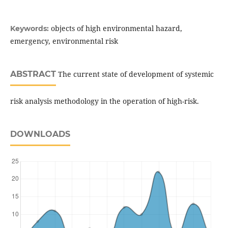
objects of high environmental hazard,
Keywords:
emergency, environmental risk
ABSTRACT
The current state of development of systemic
risk analysis methodology in the operation of high-risk.
DOWNLOADS