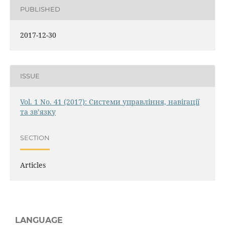
PUBLISHED
2017-12-30
ISSUE
Vol. 1 No. 41 (2017): Системи управління, навігації
та зв’язку
SECTION
Articles
LANGUAGE