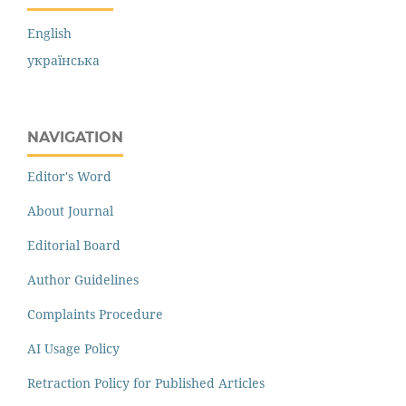
English
українська
NAVIGATION
Editor's Word
About Journal
Editorial Board
Author Guidelines
Complaints Procedure
AI Usage Policy
Retraction Policy for Published Articles