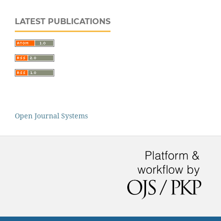
LATEST PUBLICATIONS
Open Journal Systems