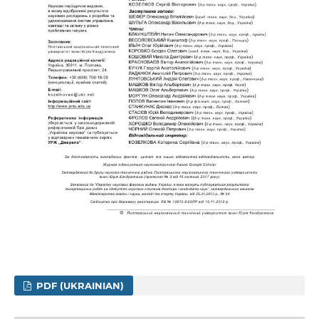
PDF (UKRAINIAN)