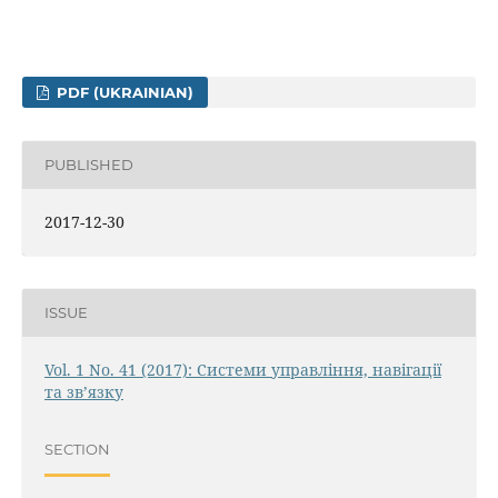
PDF (UKRAINIAN)
PUBLISHED
2017-12-30
ISSUE
Vol. 1 No. 41 (2017): Системи управління, навігації
та зв’язку
SECTION