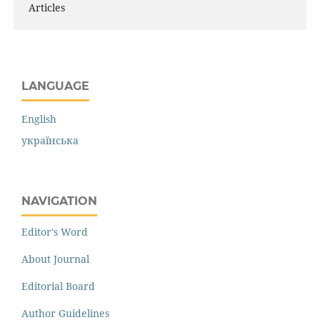
Articles
LANGUAGE
English
українська
NAVIGATION
Editor's Word
About Journal
Editorial Board
Author Guidelines