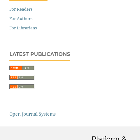
For Readers
For Authors
For Librarians
LATEST PUBLICATIONS
Open Journal Systems