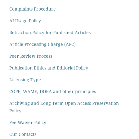
Complaints Procedure
AI Usage Policy
Retraction Policy for Published Articles
Article Processing Charge (APC)
Peer Review Process
Publication Ethics and Editorial Policy
Licensing Type
COPE, WAME, DORA and other principles
Archiving and Long-Term Open Access Preservation
Policy
Fee Waiver Policy
Our Contacts