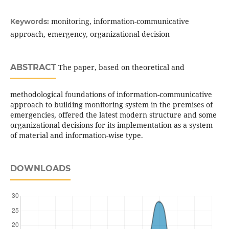
monitoring, information-communicative
Keywords:
approach, emergency, organizational decision
ABSTRACT
The paper, based on theoretical and
methodological foundations of information-communicative
approach to building monitoring system in the premises of
emergencies, offered the latest modern structure and some
organizational decisions for its implementation as a system
of material and information-wise type.
DOWNLOADS