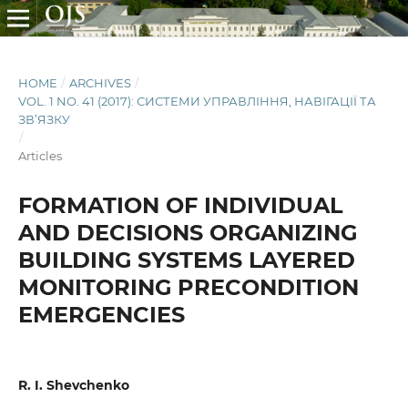
HOME
/
ARCHIVES
/
VOL. 1 NO. 41 (2017): СИСТЕМИ УПРАВЛІННЯ, НАВІГАЦІЇ ТА
ЗВ’ЯЗКУ
/
Articles
FORMATION OF INDIVIDUAL
AND DECISIONS ORGANIZING
BUILDING SYSTEMS LAYERED
MONITORING PRECONDITION
EMERGENCIES
R. I. Shevchenko