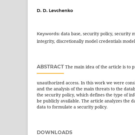
D. D. Levchenko
data base, security policy, security m
Keywords:
integrity, discretionally model credentials mode
ABSTRACT
The main idea of the article is to 
unauthorized access. In this work we were cons
and the analysis of the main threats to the data
the security policy, which defines the type of in
be publicly available. The article analyzes the 
data to formulate a security policy.
DOWNLOADS