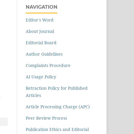
NAVIGATION
Editor's Word
About Journal
Editorial Board
Author Guidelines
Complaints Procedure
AI Usage Policy
Retraction Policy for Published
Articles
Article Processing Charge (APC)
Peer Review Process
Publication Ethics and Editorial