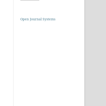
Open Journal Systems