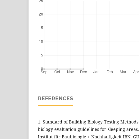
REFERENCES
1. Standard of Building Biology Testing Methods
biology evaluation guidelines for sleeping areas
Institut für Baubiologie + Nachhaltigkeit IBN. 