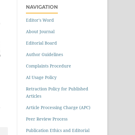
NAVIGATION
Editor's Word
About Journal
Editorial Board
Author Guidelines
Complaints Procedure
AI Usage Policy
Retraction Policy for Published
Articles
Article Processing Charge (APC)
Peer Review Process
Publication Ethics and Editorial