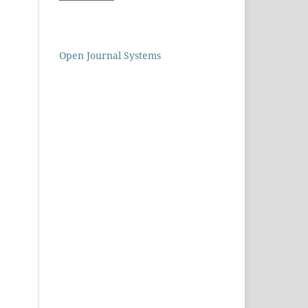
Open Journal Systems