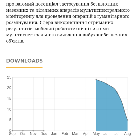
про вагомий потенціал застосування безпілотних
наземних та літальних апаратів мультиспектрального
моніторингу для проведення операцій з гуманітарного
розмінування. Сфера використання отриманих
результатів: мобільні робототехнічні системи
мультиспектрального виявлення вибухонебезпечних
об'єктів.
DOWNLOADS