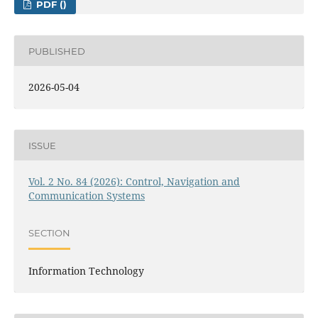
PDF ()
PUBLISHED
2026-05-04
ISSUE
Vol. 2 No. 84 (2026): Control, Navigation and
Communication Systems
SECTION
Information Technology