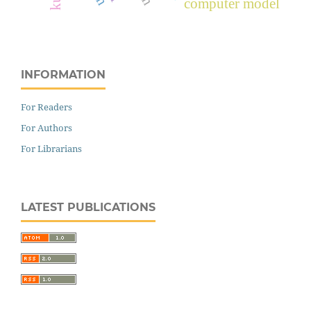
computer model
INFORMATION
For Readers
For Authors
For Librarians
LATEST PUBLICATIONS