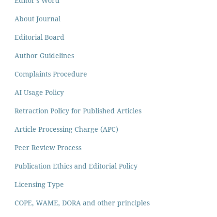
Editor's Word
About Journal
Editorial Board
Author Guidelines
Complaints Procedure
AI Usage Policy
Retraction Policy for Published Articles
Article Processing Charge (APC)
Peer Review Process
Publication Ethics and Editorial Policy
Licensing Type
COPE, WAME, DORA and other principles