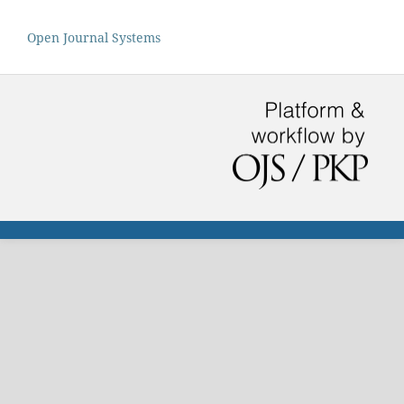
Open Journal Systems