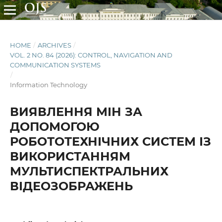
HOME
/
ARCHIVES
/
VOL. 2 NO. 84 (2026): CONTROL, NAVIGATION AND
COMMUNICATION SYSTEMS
/
Information Technology
ВИЯВЛЕННЯ МІН ЗА
ДОПОМОГОЮ
РОБОТОТЕХНІЧНИХ СИСТЕМ ІЗ
ВИКОРИСТАННЯМ
МУЛЬТИСПЕКТРАЛЬНИХ
ВІДЕОЗОБРАЖЕНЬ