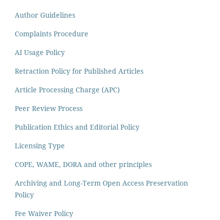
Author Guidelines
Complaints Procedure
AI Usage Policy
Retraction Policy for Published Articles
Article Processing Charge (APC)
Peer Review Process
Publication Ethics and Editorial Policy
Licensing Type
COPE, WAME, DORA and other principles
Archiving and Long-Term Open Access Preservation
Policy
Fee Waiver Policy