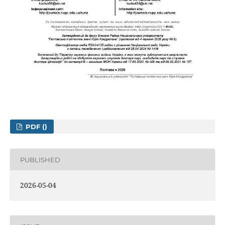
PDF ()
PUBLISHED
2026-05-04