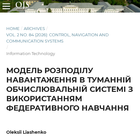
HOME
/
ARCHIVES
/
VOL. 2 NO. 84 (2026): CONTROL, NAVIGATION AND
COMMUNICATION SYSTEMS
/
Information Technology
МОДЕЛЬ РОЗПОДІЛУ
НАВАНТАЖЕННЯ В ТУМАННІЙ
ОБЧИСЛЮВАЛЬНІЙ СИСТЕМІ З
ВИКОРИСТАННЯМ
ФЕДЕРАТИВНОГО НАВЧАННЯ
Oleksii Liashenko