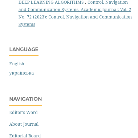
DEEP LEARNING ALGORITHMS
,
Control, Navigation
and Communication Systems. Academic Journal: Vol. 2
No. 72 (2023): Control, Navigation and Communication
Systems
LANGUAGE
English
українська
NAVIGATION
Editor's Word
About Journal
Editorial Board