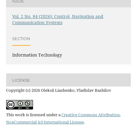
ISSUE
Vol. 2 No. 84 (2026): Control, Navigation and
Communication Systems
SECTION
Information Technology
LICENSE
Copyright (c) 2026 Oleksii Liashenko, Vladislav Bashilov
This work is licensed under a
Creative Commons Attribution-
NonCommercial 4.0 International License
.