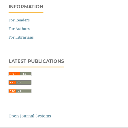
INFORMATION
For Readers
For Authors
For Librarians
LATEST PUBLICATIONS
Open Journal Systems