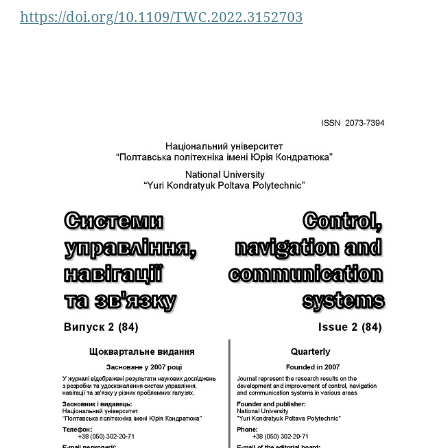
https://doi.org/10.1109/TWC.2022.3152703