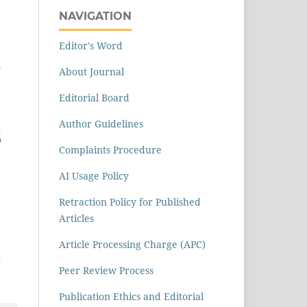
NAVIGATION
Editor's Word
About Journal
Editorial Board
Author Guidelines
Complaints Procedure
AI Usage Policy
Retraction Policy for Published
Articles
Article Processing Charge (APC)
Peer Review Process
Publication Ethics and Editorial