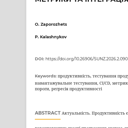
O. Zaporozhets
P. Kalashnykov
DOI:
https://doi.org/10.26906/SUNZ.2026.2.090
продуктивність, тестування прод
Keywords:
навантажувальне тестування, CI/CD, метрик
пороги, регресія продуктивності
ABSTRACT
Актуальність. Продуктивність є