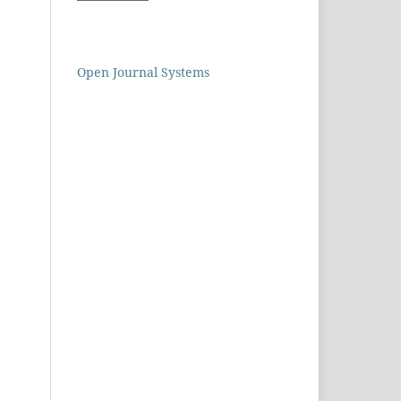
Open Journal Systems