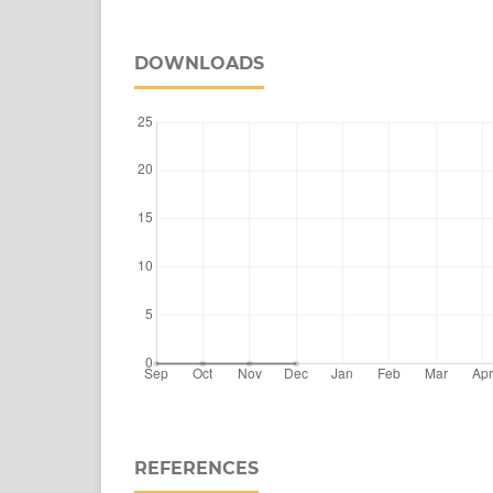
DOWNLOADS
REFERENCES