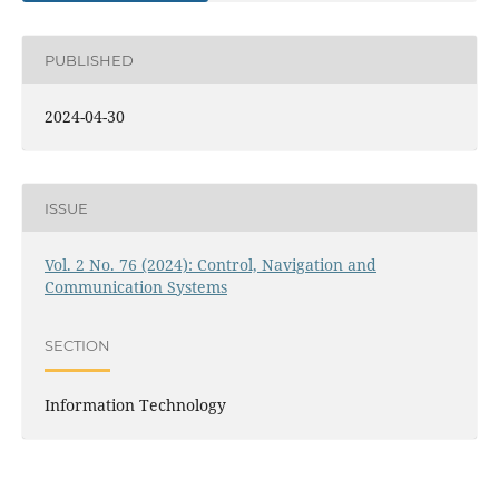
PUBLISHED
2024-04-30
ISSUE
Vol. 2 No. 76 (2024): Control, Navigation and
Communication Systems
SECTION
Information Technology