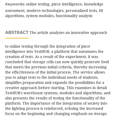
online testing, piece intelligence, knowledge
Keywords:
assessment, modern technologies, personalized tests, HI
algorithms, system modules, functionality analysis
ABSTRACT
The article analyzes an innovative approach
to online testing through the integration of piece
intelligence into TestHUB, a platform that automates the
creation of tests. As a result of the experiment, it was
concluded that storage cells can now quickly generate food
that meets the previous initial criteria, thereby increasing
the effectiveness of the initial process. The service allows
you to adapt tests to the individual needs of students,
simplifies preparation and expands the possibilities for a
creative approach before starting. This examines in detail
TestHUB's warehouse systems, modules and algorithms, and
also presents the results of testing the functionality of the
platform. The importance of the integration of society into
the lighting process is reinforced, echoing the increased
focus on the beginning and changing emphasis on storage.