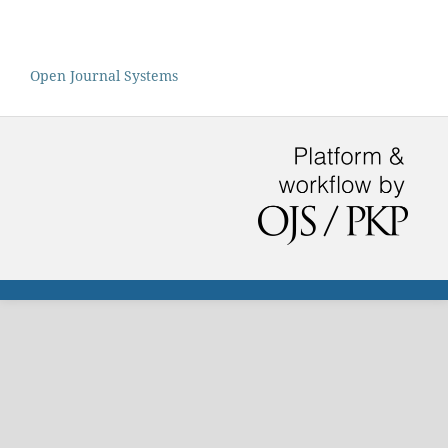
Open Journal Systems