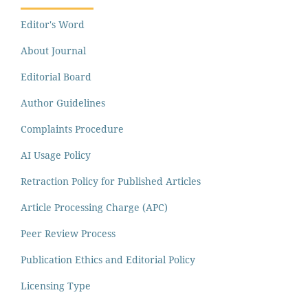
Editor's Word
About Journal
Editorial Board
Author Guidelines
Complaints Procedure
AI Usage Policy
Retraction Policy for Published Articles
Article Processing Charge (APC)
Peer Review Process
Publication Ethics and Editorial Policy
Licensing Type