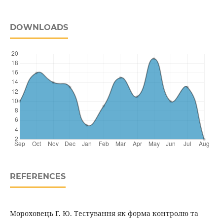
DOWNLOADS
REFERENCES
Мороховець Г. Ю. Тестування як форма контролю та