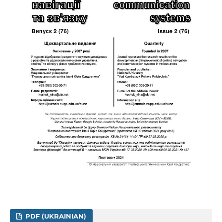
PDF (UKRAINIAN)