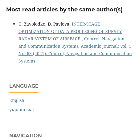
Most read articles by the same author(s)
G. Zavolodko, D. Pavlova,
INTER-STAGE
OPTIMIZATION OF DATA PROCESSING OF SURVEY
RADAR SYSTEM OF AIRSPACE
,
Control, Navigation
and Communication Systems. Academic Journal: Vol. 1
No. 63 (2021): Control, Navigation and Communication
Systems
LANGUAGE
English
українська
NAVIGATION