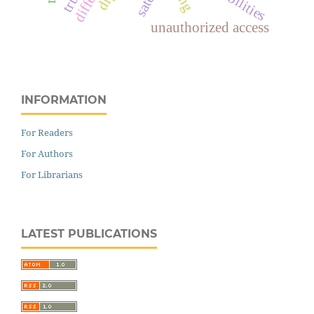
unauthorized access
INFORMATION
For Readers
For Authors
For Librarians
LATEST PUBLICATIONS