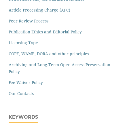
Article Processing Charge (APC)
Peer Review Process
Publication Ethics and Editorial Policy
Licensing Type
COPE, WAME, DORA and other principles
Archiving and Long-Term Open Access Preservation
Policy
Fee Waiver Policy
Our Contacts
KEYWORDS