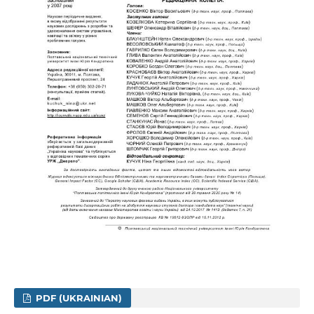
PDF (UKRAINIAN)