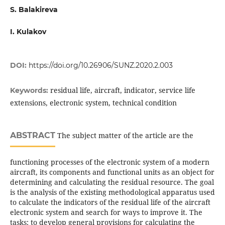
S. Balakireva
I. Kulakov
DOI:
https://doi.org/10.26906/SUNZ.2020.2.003
residual life, aircraft, indicator, service life
Keywords:
extensions, electronic system, technical condition
ABSTRACT
The subject matter of the article are the
functioning processes of the electronic system of a modern
aircraft, its components and functional units as an object for
determining and calculating the residual resource. The goal
is the analysis of the existing methodological apparatus used
to calculate the indicators of the residual life of the aircraft
electronic system and search for ways to improve it. The
tasks: to develop general provisions for calculating the