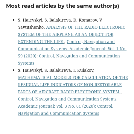
Most read articles by the same author(s)
S. Haievskyi, S. Balakireva, D. Komarov, V.
Yavtushenko,
ANALYSIS OF THE RADIO ELECTRONIC
SYSTEM OF THE AIRPLANE AS AN OBJECT FOR
EXTENDING THE LIFE
,
Control, Navigation and
Communication Systems. Academic Journal: Vol. 1 No.
59 (2020): Control, Navigation and Communication
Systems
S. Haievskyi, S. Balakireva, I. Kulakov,
MATHEMATICAL MODELS FOR CALCULATION OF THE
RESIDUAL LIFE INDICATORS OF NON-RESTORABLE
PARTS OF AIRCRAFT RADIO ELECTRONIC SYSTEM
,
Control, Navigation and Communication Systems.
Academic Journal: Vol. 3 No. 61 (2020): Control,
Navigation and Communication Systems