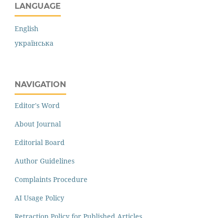
LANGUAGE
English
українська
NAVIGATION
Editor's Word
About Journal
Editorial Board
Author Guidelines
Complaints Procedure
AI Usage Policy
Retraction Policy for Published Articles