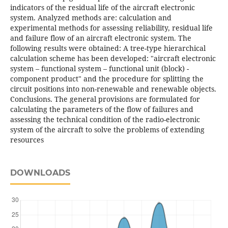
indicators of the residual life of the aircraft electronic
system. Analyzed methods are: calculation and
experimental methods for assessing reliability, residual life
and failure flow of an aircraft electronic system. The
following results were obtained: A tree-type hierarchical
calculation scheme has been developed: "aircraft electronic
system – functional system – functional unit (block) -
component product" and the procedure for splitting the
circuit positions into non-renewable and renewable objects.
Conclusions. The general provisions are formulated for
calculating the parameters of the flow of failures and
assessing the technical condition of the radio-electronic
system of the aircraft to solve the problems of extending
resources
DOWNLOADS