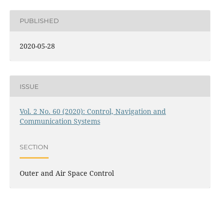
PUBLISHED
2020-05-28
ISSUE
Vol. 2 No. 60 (2020): Control, Navigation and
Communication Systems
SECTION
Outer and Air Space Control