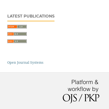
LATEST PUBLICATIONS
Open Journal Systems