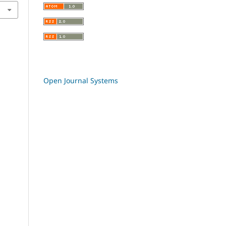
Open Journal Systems