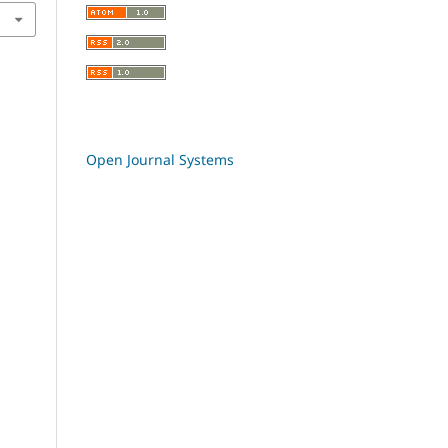
Open Journal Systems