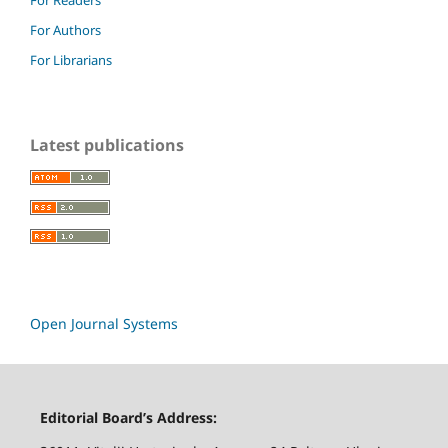
For Authors
For Librarians
Latest publications
Open Journal Systems
Editorial Board’s Address: