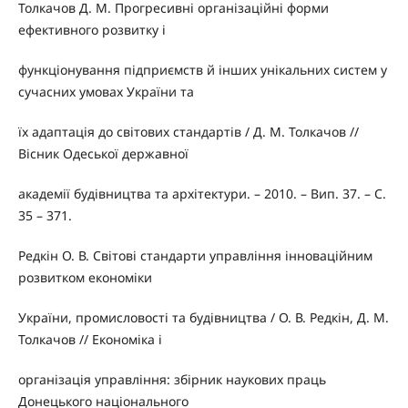
Толкачов Д. М. Прогресивні організаційні форми
ефективного розвитку і
функціонування підприємств й інших унікальних систем у
сучасних умовах України та
їх адаптація до світових стандартів / Д. М. Толкачов //
Вісник Одеської державної
академії будівництва та архітектури. – 2010. – Вип. 37. – С.
35 – 371.
Редкін О. В. Світові стандарти управління інноваційним
розвитком економіки
України, промисловості та будівництва / О. В. Редкін, Д. М.
Толкачов // Економіка і
організація управління: збірник наукових праць
Донецького національного