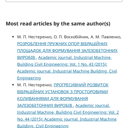
Most read articles by the same author(s)
М. П. Нестеренко, О. П. Воскобійник, А. М. Павленко,
РОЗРОБЛЕННЯ ПРУЖНИХ ОПОР ВІБРАЦІЙНИХ
ПЛОЩАДОК ДЛЯ ФОРМУВАННЯ ЗАЛІЗОБЕТОННИХ
ВИРОБІВ
,
Academic journal. Industrial Machine,
Building Civil Engineering: Vol. 1 No. 43 (2015):
Academic journal. Industrial Machine Building, Civil
Engineering
М. П. Нестеренко,
ПРОГРЕСИВНИЙ РОЗВИТОК
ВІБРАЦІЙНИХ УСТАНОВОК З ПРОСТОРОВИМИ
КОЛИВАННЯМИ ДЛЯ ФОРМУВАННЯ
ЗАЛІЗОБЕТОННИХ ВИРОБІВ
,
Academic journal.
Industrial Machine, Building Civil Engineering: Vol. 2
No. 44 (2015): Academic journal. Industrial Machine
Building, Civil Engineering