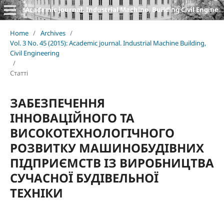
Academic journal. Industrial Machine, Building Civil Engineering
Home
/
Archives
/
Vol. 3 No. 45 (2015): Academic journal. Industrial Machine Building,
Civil Engineering
/
Статті
ЗАБЕЗПЕЧЕННЯ
ІННОВАЦІЙНОГО ТА
ВИСОКОТЕХНОЛОГІЧНОГО
РОЗВИТКУ МАШИНОБУДІВНИХ
ПІДПРИЄМСТВ ІЗ ВИРОБНИЦТВА
СУЧАСНОЇ БУДІВЕЛЬНОЇ
ТЕХНІКИ