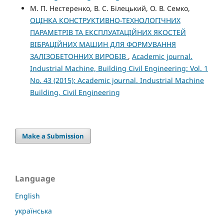
М. П. Нестеренко, В. С. Білецький, О. В. Семко,
ОЦІНКА КОНСТРУКТИВНО-ТЕХНОЛОГІЧНИХ
ПАРАМЕТРІВ ТА ЕКСПЛУАТАЦІЙНИХ ЯКОСТЕЙ
ВІБРАЦІЙНИХ МАШИН ДЛЯ ФОРМУВАННЯ
ЗАЛІЗОБЕТОННИХ ВИРОБІВ
,
Academic journal.
Industrial Machine, Building Civil Engineering: Vol. 1
No. 43 (2015): Academic journal. Industrial Machine
Building, Civil Engineering
Make a Submission
Language
English
українська