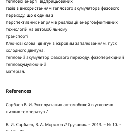
теплової енергії відпрацьованих
газів з використанням теплового акумулятора фазового
переходу, що є одним з
перспективних напрямів реалізації енергоефективних
технологій на автомобільному
транспорті.
Ключові слова: двигун з іскровим запалюванням, пуск
холодного двигуна,
тепловий акумулятор фазового переходу, фазоперехідний
теплоакумулюючий
матеріал.
References
Сарбаев В. И. Эксплуатация автомобилей в условиях
низких температур /
В. И. Сарбаев, В. А. Морозов // Грузовик. − 2013. − № 10. −