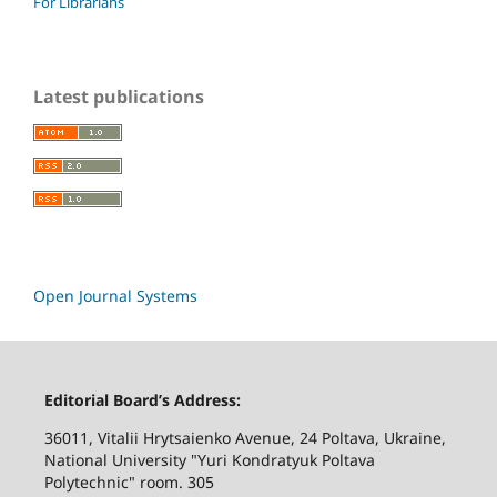
For Librarians
Latest publications
Open Journal Systems
Editorial Board’s Address:
36011, Vitalii Hrytsaienko Avenue, 24 Poltava, Ukraine,
National University "Yuri Kondratyuk Poltava
Polytechnic" room. 305