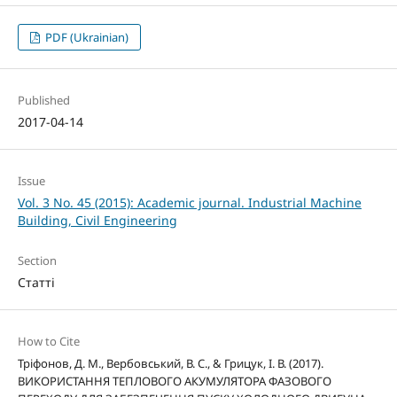
PDF (Ukrainian)
Published
2017-04-14
Issue
Vol. 3 No. 45 (2015): Academic journal. Industrial Machine
Building, Civil Engineering
Section
Статті
How to Cite
Тріфонов, Д. М., Вербовський, В. С., & Грицук, І. В. (2017).
ВИКОРИСТАННЯ ТЕПЛОВОГО АКУМУЛЯТОРА ФАЗОВОГО