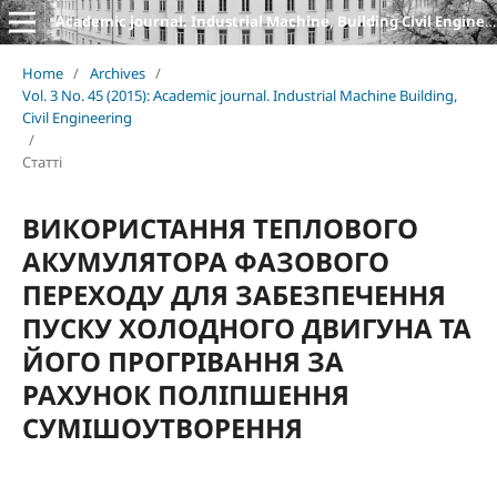
Academic journal. Industrial Machine, Building Civil Engineering
Home
/
Archives
/
Vol. 3 No. 45 (2015): Academic journal. Industrial Machine Building,
Civil Engineering
/
Статті
ВИКОРИСТАННЯ ТЕПЛОВОГО
АКУМУЛЯТОРА ФАЗОВОГО
ПЕРЕХОДУ ДЛЯ ЗАБЕЗПЕЧЕННЯ
ПУСКУ ХОЛОДНОГО ДВИГУНА ТА
ЙОГО ПРОГРІВАННЯ ЗА
РАХУНОК ПОЛІПШЕННЯ
СУМІШОУТВОРЕННЯ