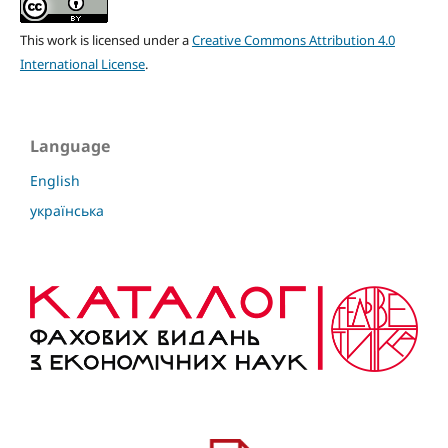
This work is licensed under a
Creative Commons Attribution 4.0
International License
.
Language
English
українська