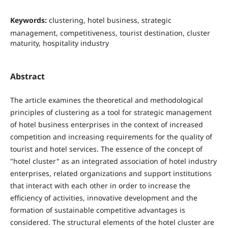
Keywords:
clustering, hotel business, strategic
management, competitiveness, tourist destination, cluster
maturity, hospitality industry
Abstract
The article examines the theoretical and methodological
principles of clustering as a tool for strategic management
of hotel business enterprises in the context of increased
competition and increasing requirements for the quality of
tourist and hotel services. The essence of the concept of
"hotel cluster" as an integrated association of hotel industry
enterprises, related organizations and support institutions
that interact with each other in order to increase the
efficiency of activities, innovative development and the
formation of sustainable competitive advantages is
considered. The structural elements of the hotel cluster are