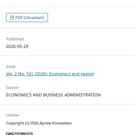
PDF (Ukrainian)
Published
2026-05-29
Issue
Vol. 2 No. 101 (2026): Economics and region
Section
ECONOMICS AND BUSINESS ADMINISTRATION
License
Copyright (c) 2026 Артем Кожемяко