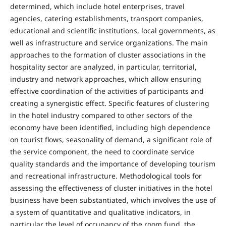
determined, which include hotel enterprises, travel
agencies, catering establishments, transport companies,
educational and scientific institutions, local governments, as
well as infrastructure and service organizations. The main
approaches to the formation of cluster associations in the
hospitality sector are analyzed, in particular, territorial,
industry and network approaches, which allow ensuring
effective coordination of the activities of participants and
creating a synergistic effect. Specific features of clustering
in the hotel industry compared to other sectors of the
economy have been identified, including high dependence
on tourist flows, seasonality of demand, a significant role of
the service component, the need to coordinate service
quality standards and the importance of developing tourism
and recreational infrastructure. Methodological tools for
assessing the effectiveness of cluster initiatives in the hotel
business have been substantiated, which involves the use of
a system of quantitative and qualitative indicators, in
particular the level of occupancy of the room fund, the