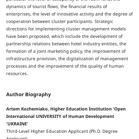
dynamics of tourist flows, the financial results of
enterprises, the level of innovative activity and the degree of
cooperation between cluster participants. Strategic
directions for implementing cluster management models
have been proposed, which include the development of
partnership relations between hotel industry entities, the
formation of a joint marketing policy, the improvement of
infrastructure provision, the digitalization of management
processes and the improvement of the quality of human
resources.
Author Biography
Artem Kozhemiako, Higher Education Institution 'Open
International UNIVERSITY of Human Development
'UKRAINE'
Third-Level Higher Education Applicant (Ph.D. Degree
Applicant)