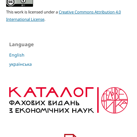
This work is licensed under a
Creative Commons Attribution 4.0
International License
.
Language
English
українська