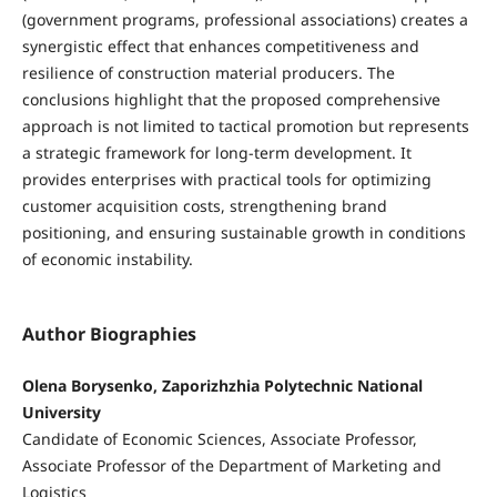
(government programs, professional associations) creates a
synergistic effect that enhances competitiveness and
resilience of construction material producers. The
conclusions highlight that the proposed comprehensive
approach is not limited to tactical promotion but represents
a strategic framework for long-term development. It
provides enterprises with practical tools for optimizing
customer acquisition costs, strengthening brand
positioning, and ensuring sustainable growth in conditions
of economic instability.
Author Biographies
Olena Borysenko, Zaporizhzhia Polytechnic National
University
Candidate of Economic Sciences, Associate Professor,
Associate Professor of the Department of Marketing and
Logistics