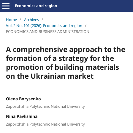
Economics and region
Home
/
Archives
/
Vol. 2 No. 101 (2026): Economics and region
/
ECONOMICS AND BUSINESS ADMINISTRATION
A comprehensive approach to the
formation of a strategy for the
promotion of building materials
on the Ukrainian market
Olena Borysenko
Zaporizhzhia Polytechnic National University
Nina Pavlishina
Zaporizhzhia Polytechnic National University