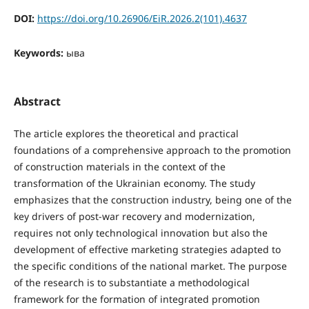
DOI:
https://doi.org/10.26906/EiR.2026.2(101).4637
Keywords:
ыва
Abstract
The article explores the theoretical and practical
foundations of a comprehensive approach to the promotion
of construction materials in the context of the
transformation of the Ukrainian economy. The study
emphasizes that the construction industry, being one of the
key drivers of post-war recovery and modernization,
requires not only technological innovation but also the
development of effective marketing strategies adapted to
the specific conditions of the national market. The purpose
of the research is to substantiate a methodological
framework for the formation of integrated promotion