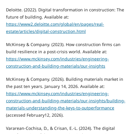
Deloitte. (2022). Digital transformation in construction: The
future of building. Available at:
https://www2.deloitte.com/global/en/pages/real-
estate/articles/digital-construction.html
McKinsey & Company. (2023). How construction firms can
build resilience in a post-crisis world. Available at:
https://www.mckinsey.com/industries/engineering-
construction-and-building-materials/our-insights
McKinsey & Company. (2026). Building materials market in
the past ten years. January 14, 2026. Available at:
https://www.mckinsey.com/industries/engineering-
construction-and-building-materials/our-insights/building-
materials-understanding-the-keys-to-outperformance
(accessed February12, 2026).
Vararean-Cochisa, D., & Crisan, E.-L. (2024). The digital