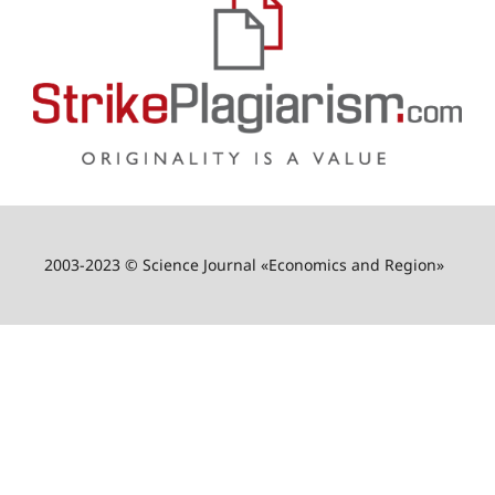
2003-2023 © Science Journal «Economics and Region»