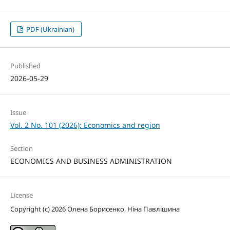
PDF (Ukrainian)
Published
2026-05-29
Issue
Vol. 2 No. 101 (2026): Economics and region
Section
ECONOMICS AND BUSINESS ADMINISTRATION
License
Copyright (c) 2026 Олена Борисенко, Ніна Павлішина