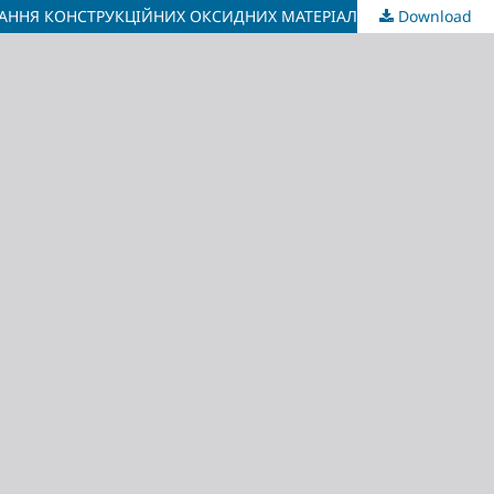
ВАННЯ КОНСТРУКЦІЙНИХ ОКСИДНИХ МАТЕРІАЛІВ
Download